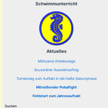
Schwimmunterricht
Aktuelles
Mühsame Arbeitssiege
Souveräner Auswärtserfolg
Turniersieg zum Auftakt in die heiße Saisonphase
Mitreißender Pokalfight
Fehlstart zum Jahresauftakt
Suchen