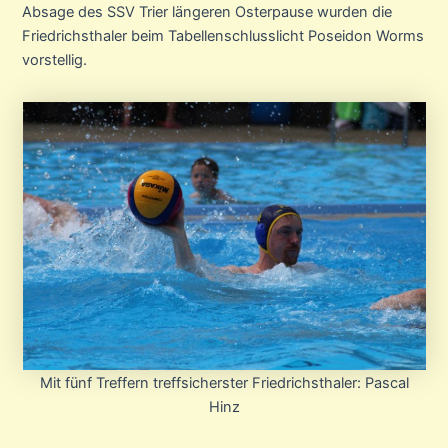
Absage des SSV Trier längeren Osterpause wurden die
Friedrichsthaler beim Tabellenschlusslicht Poseidon Worms
vorstellig.
Mit fünf Treffern treffsicherster Friedrichsthaler: Pascal
Hinz