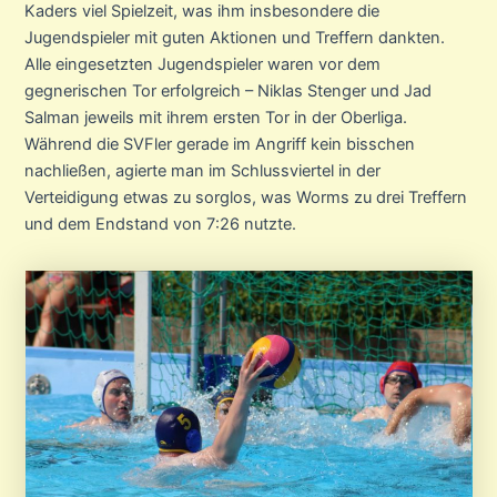
Kaders viel Spielzeit, was ihm insbesondere die
Jugendspieler mit guten Aktionen und Treffern dankten.
Alle eingesetzten Jugendspieler waren vor dem
gegnerischen Tor erfolgreich – Niklas Stenger und Jad
Salman jeweils mit ihrem ersten Tor in der Oberliga.
Während die SVFler gerade im Angriff kein bisschen
nachließen, agierte man im Schlussviertel in der
Verteidigung etwas zu sorglos, was Worms zu drei Treffern
und dem Endstand von 7:26 nutzte.