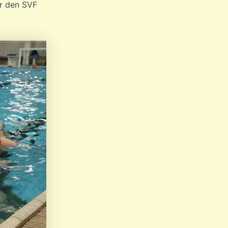
r den SVF