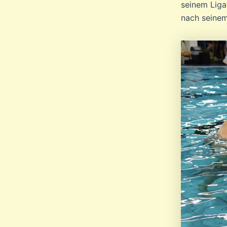
seinem Liga
nach seine