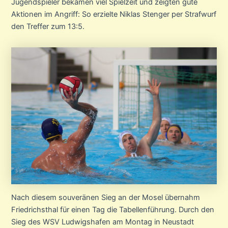
Jugendspieler bekamen viel Spielzeit und zeigten gute
Aktionen im Angriff: So erzielte Niklas Stenger per Strafwurf
den Treffer zum 13:5.
Nach diesem souveränen Sieg an der Mosel übernahm
Friedrichsthal für einen Tag die Tabellenführung. Durch den
Sieg des WSV Ludwigshafen am Montag in Neustadt