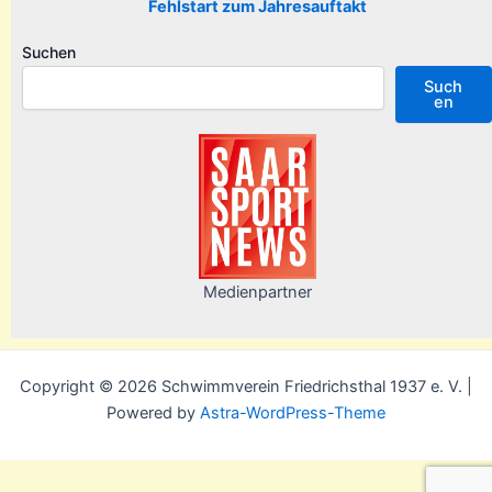
Fehlstart zum Jahresauftakt
Suchen
Such
en
Medienpartner
Copyright © 2026 Schwimmverein Friedrichsthal 1937 e. V. |
Powered by
Astra-WordPress-Theme