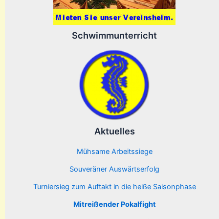
Schwimmunterricht
Aktuelles
Mühsame Arbeitssiege
Souveräner Auswärtserfolg
Turniersieg zum Auftakt in die heiße Saisonphase
Mitreißender Pokalfight