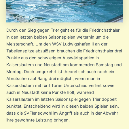
Durch den Sieg gegen Trier geht es für die Friedrichsthaler
in den letzten beiden Saisonspielen weiterhin um die
Meisterschaft. Um den WSV Ludwigshafen II an der
Tabellenspitze abzulösen brauchen die Friedrichsthaler drei
Punkte aus den schwierigen Auswärtspartien in
Kaiserslautern und Neustadt am kommenden Samstag und
Montag. Doch umgekehrt ist theoretisch auch noch ein
Abrutschen auf Rang drei möglich, wenn man in
Kaiserslautern mit fünf Toren Unterschied verliert sowie
auch in Neustadt keine Punkte holt, während
Kaiserslautern im letzten Saisonspiel gegen Trier doppelt
punktet. Entscheidend wird in diesen beiden Spielen sein,
dass die SVFler sowohl im Angriff als auch in der Abwehr
ihre gewohnte Leistung bringen.