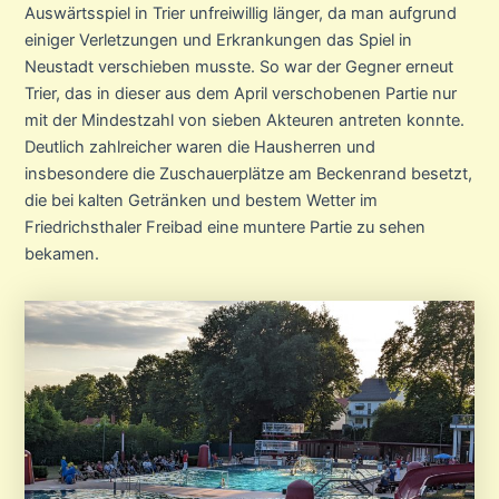
Auswärtsspiel in Trier unfreiwillig länger, da man aufgrund
einiger Verletzungen und Erkrankungen das Spiel in
Neustadt verschieben musste. So war der Gegner erneut
Trier, das in dieser aus dem April verschobenen Partie nur
mit der Mindestzahl von sieben Akteuren antreten konnte.
Deutlich zahlreicher waren die Hausherren und
insbesondere die Zuschauerplätze am Beckenrand besetzt,
die bei kalten Getränken und bestem Wetter im
Friedrichsthaler Freibad eine muntere Partie zu sehen
bekamen.