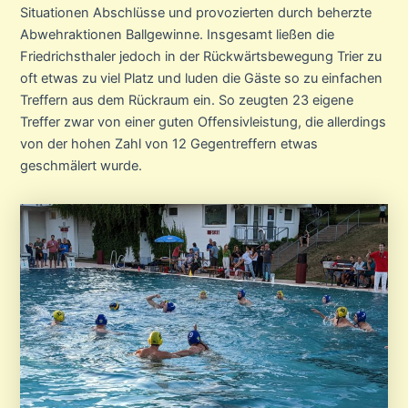
Situationen Abschlüsse und provozierten durch beherzte
Abwehraktionen Ballgewinne. Insgesamt ließen die
Friedrichsthaler jedoch in der Rückwärtsbewegung Trier zu
oft etwas zu viel Platz und luden die Gäste so zu einfachen
Treffern aus dem Rückraum ein. So zeugten 23 eigene
Treffer zwar von einer guten Offensivleistung, die allerdings
von der hohen Zahl von 12 Gegentreffern etwas
geschmälert wurde.