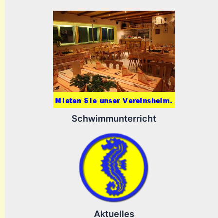
Schwimmunterricht
Aktuelles